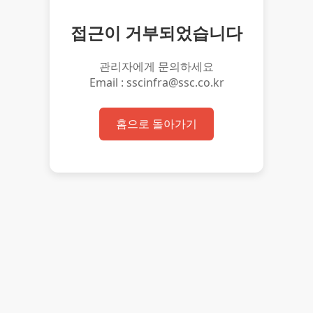
접근이 거부되었습니다
관리자에게 문의하세요
Email : sscinfra@ssc.co.kr
홈으로 돌아가기