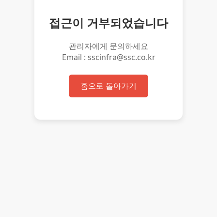
접근이 거부되었습니다
관리자에게 문의하세요
Email : sscinfra@ssc.co.kr
홈으로 돌아가기