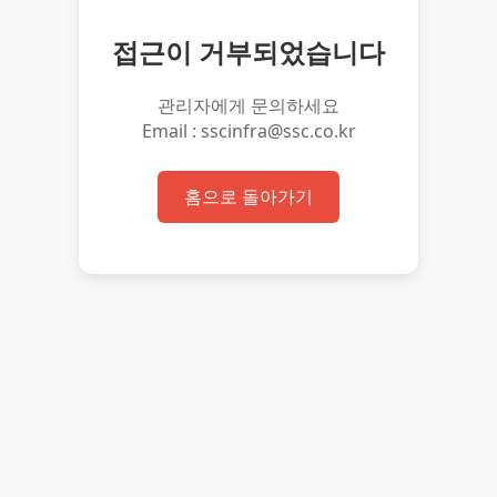
접근이 거부되었습니다
관리자에게 문의하세요
Email : sscinfra@ssc.co.kr
홈으로 돌아가기