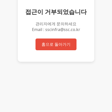
접근이 거부되었습니다
관리자에게 문의하세요
Email : sscinfra@ssc.co.kr
홈으로 돌아가기