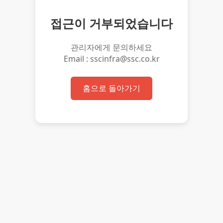
접근이 거부되었습니다
관리자에게 문의하세요
Email : sscinfra@ssc.co.kr
홈으로 돌아가기