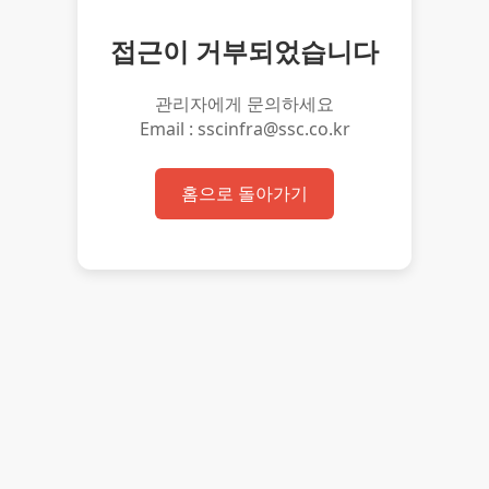
접근이 거부되었습니다
관리자에게 문의하세요
Email : sscinfra@ssc.co.kr
홈으로 돌아가기