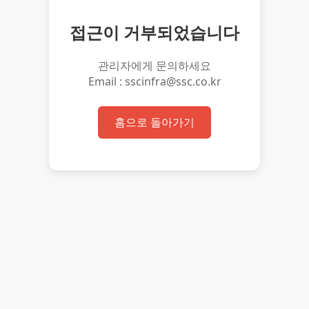
접근이 거부되었습니다
관리자에게 문의하세요
Email : sscinfra@ssc.co.kr
홈으로 돌아가기