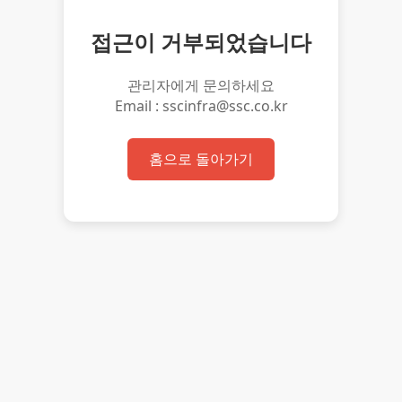
접근이 거부되었습니다
관리자에게 문의하세요
Email : sscinfra@ssc.co.kr
홈으로 돌아가기