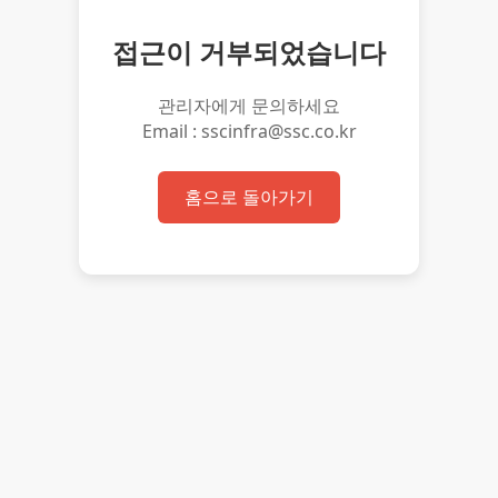
접근이 거부되었습니다
관리자에게 문의하세요
Email : sscinfra@ssc.co.kr
홈으로 돌아가기