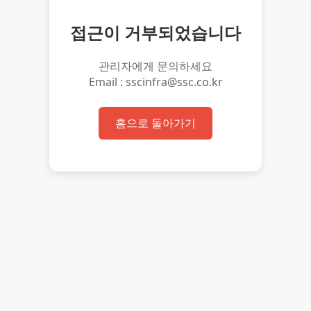
접근이 거부되었습니다
관리자에게 문의하세요
Email : sscinfra@ssc.co.kr
홈으로 돌아가기