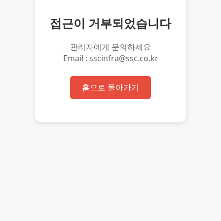
접근이 거부되었습니다
관리자에게 문의하세요
Email : sscinfra@ssc.co.kr
홈으로 돌아가기