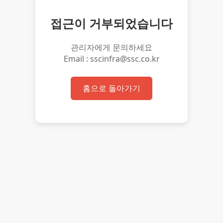
접근이 거부되었습니다
관리자에게 문의하세요
Email : sscinfra@ssc.co.kr
홈으로 돌아가기