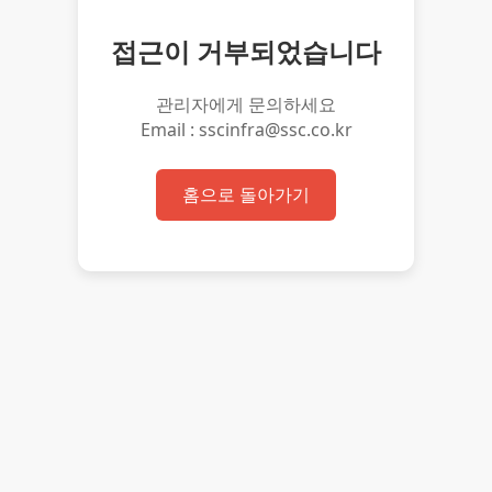
접근이 거부되었습니다
관리자에게 문의하세요
Email : sscinfra@ssc.co.kr
홈으로 돌아가기