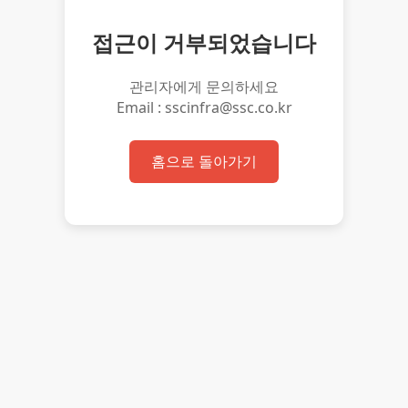
접근이 거부되었습니다
관리자에게 문의하세요
Email : sscinfra@ssc.co.kr
홈으로 돌아가기