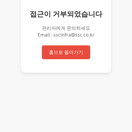
접근이 거부되었습니다
관리자에게 문의하세요
Email : sscinfra@ssc.co.kr
홈으로 돌아가기