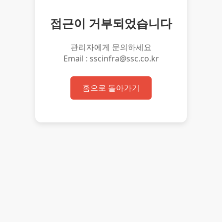
접근이 거부되었습니다
관리자에게 문의하세요
Email : sscinfra@ssc.co.kr
홈으로 돌아가기