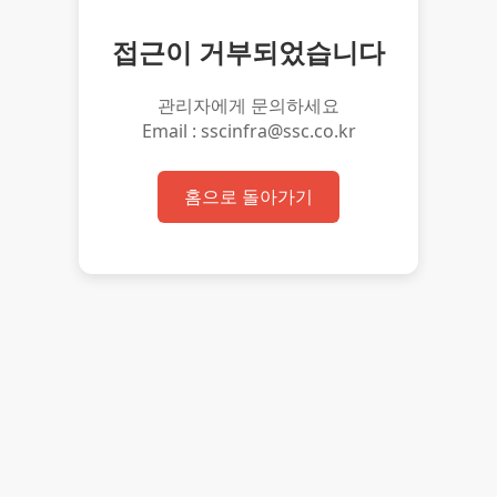
접근이 거부되었습니다
관리자에게 문의하세요
Email : sscinfra@ssc.co.kr
홈으로 돌아가기