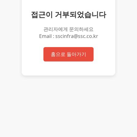
접근이 거부되었습니다
관리자에게 문의하세요
Email : sscinfra@ssc.co.kr
홈으로 돌아가기