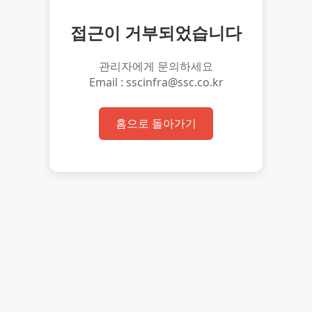
접근이 거부되었습니다
관리자에게 문의하세요
Email : sscinfra@ssc.co.kr
홈으로 돌아가기