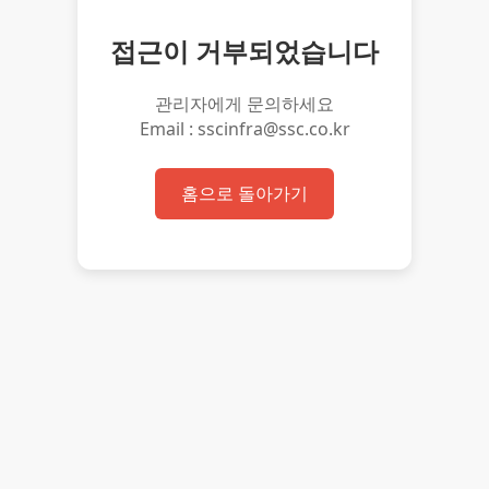
접근이 거부되었습니다
관리자에게 문의하세요
Email : sscinfra@ssc.co.kr
홈으로 돌아가기