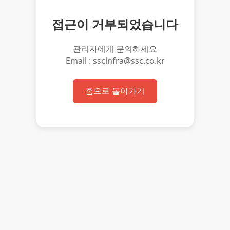
접근이 거부되었습니다
관리자에게 문의하세요
Email : sscinfra@ssc.co.kr
홈으로 돌아가기