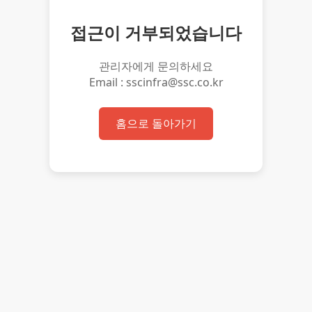
접근이 거부되었습니다
관리자에게 문의하세요
Email : sscinfra@ssc.co.kr
홈으로 돌아가기