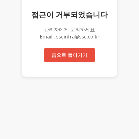
접근이 거부되었습니다
관리자에게 문의하세요
Email : sscinfra@ssc.co.kr
홈으로 돌아가기