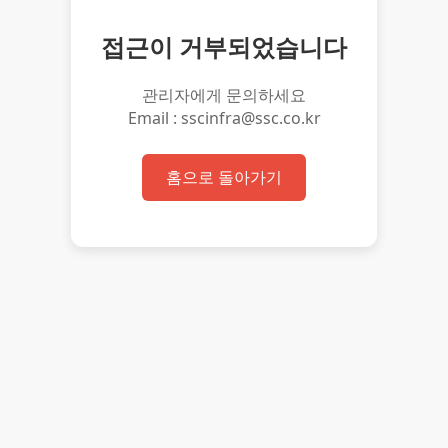
접근이 거부되었습니다
관리자에게 문의하세요
Email : sscinfra@ssc.co.kr
홈으로 돌아가기