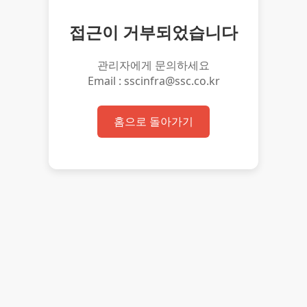
접근이 거부되었습니다
관리자에게 문의하세요
Email : sscinfra@ssc.co.kr
홈으로 돌아가기