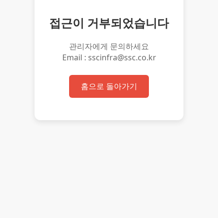
접근이 거부되었습니다
관리자에게 문의하세요
Email : sscinfra@ssc.co.kr
홈으로 돌아가기