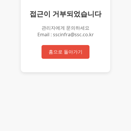
접근이 거부되었습니다
관리자에게 문의하세요
Email : sscinfra@ssc.co.kr
홈으로 돌아가기