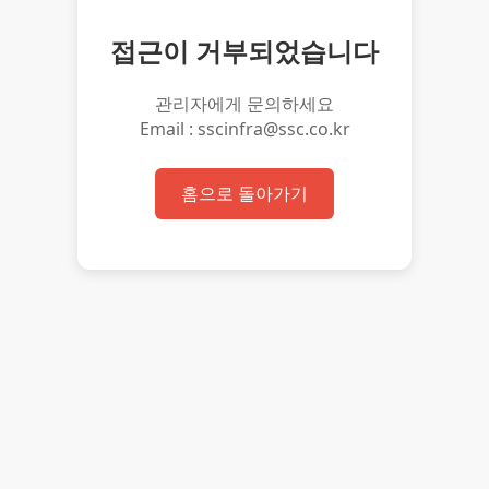
접근이 거부되었습니다
관리자에게 문의하세요
Email : sscinfra@ssc.co.kr
홈으로 돌아가기