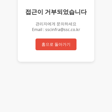
접근이 거부되었습니다
관리자에게 문의하세요
Email : sscinfra@ssc.co.kr
홈으로 돌아가기