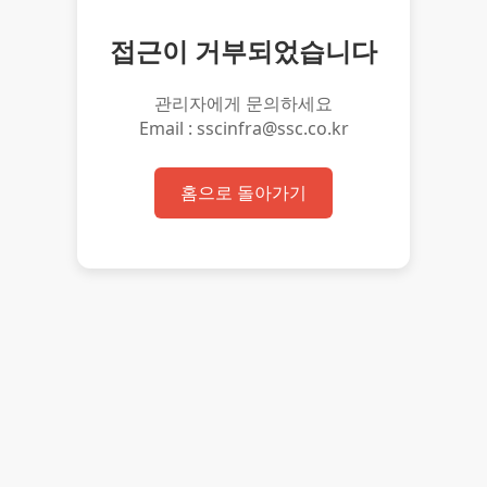
접근이 거부되었습니다
관리자에게 문의하세요
Email : sscinfra@ssc.co.kr
홈으로 돌아가기