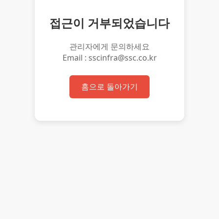
접근이 거부되었습니다
관리자에게 문의하세요
Email : sscinfra@ssc.co.kr
홈으로 돌아가기