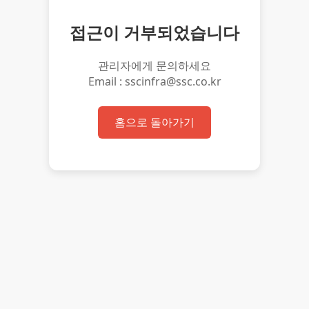
접근이 거부되었습니다
관리자에게 문의하세요
Email : sscinfra@ssc.co.kr
홈으로 돌아가기