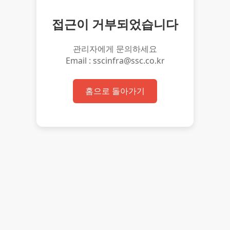
접근이 거부되었습니다
관리자에게 문의하세요
Email : sscinfra@ssc.co.kr
홈으로 돌아가기