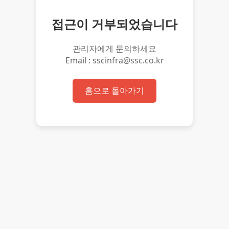
접근이 거부되었습니다
관리자에게 문의하세요
Email : sscinfra@ssc.co.kr
홈으로 돌아가기