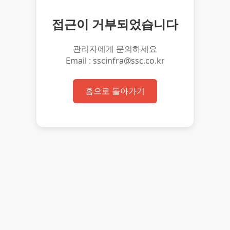
접근이 거부되었습니다
관리자에게 문의하세요
Email : sscinfra@ssc.co.kr
홈으로 돌아가기