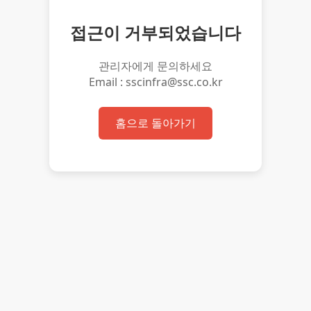
접근이 거부되었습니다
관리자에게 문의하세요
Email : sscinfra@ssc.co.kr
홈으로 돌아가기