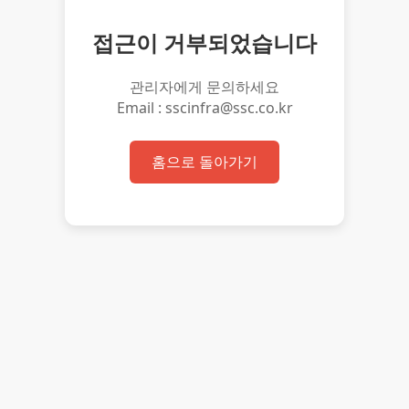
접근이 거부되었습니다
관리자에게 문의하세요
Email : sscinfra@ssc.co.kr
홈으로 돌아가기