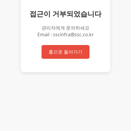
접근이 거부되었습니다
관리자에게 문의하세요
Email : sscinfra@ssc.co.kr
홈으로 돌아가기