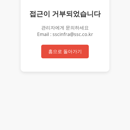
접근이 거부되었습니다
관리자에게 문의하세요
Email : sscinfra@ssc.co.kr
홈으로 돌아가기