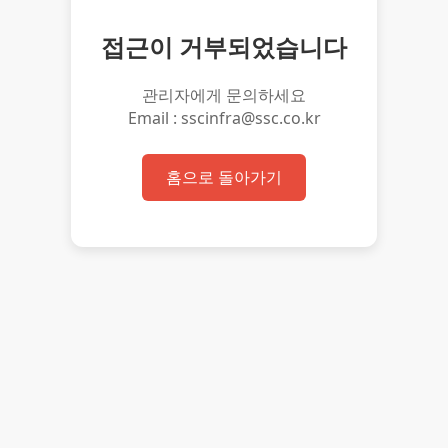
접근이 거부되었습니다
관리자에게 문의하세요
Email : sscinfra@ssc.co.kr
홈으로 돌아가기