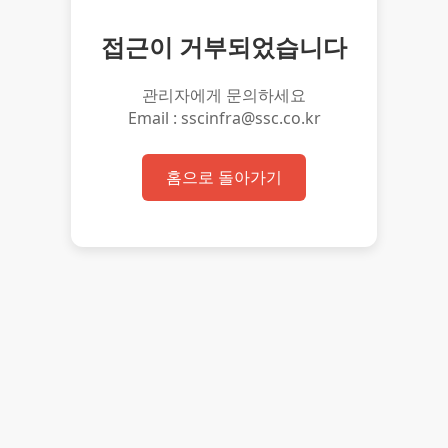
접근이 거부되었습니다
관리자에게 문의하세요
Email : sscinfra@ssc.co.kr
홈으로 돌아가기