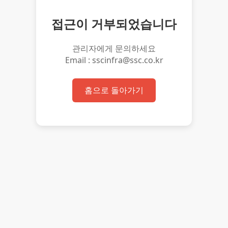
접근이 거부되었습니다
관리자에게 문의하세요
Email : sscinfra@ssc.co.kr
홈으로 돌아가기