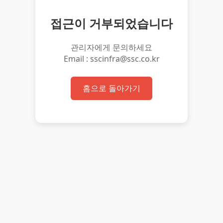
접근이 거부되었습니다
관리자에게 문의하세요
Email : sscinfra@ssc.co.kr
홈으로 돌아가기