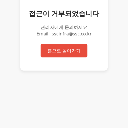
접근이 거부되었습니다
관리자에게 문의하세요
Email : sscinfra@ssc.co.kr
홈으로 돌아가기