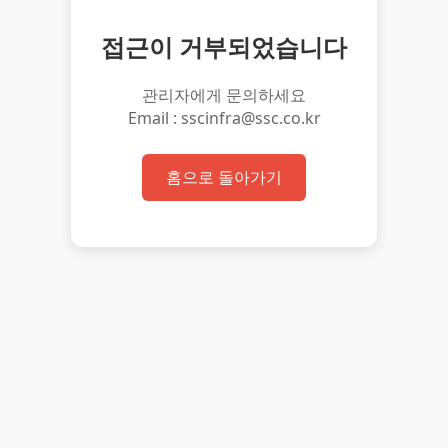
접근이 거부되었습니다
관리자에게 문의하세요
Email : sscinfra@ssc.co.kr
홈으로 돌아가기