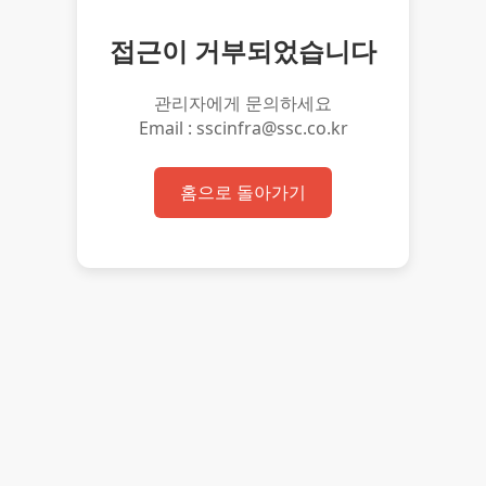
접근이 거부되었습니다
관리자에게 문의하세요
Email : sscinfra@ssc.co.kr
홈으로 돌아가기