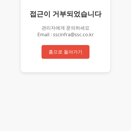
접근이 거부되었습니다
관리자에게 문의하세요
Email : sscinfra@ssc.co.kr
홈으로 돌아가기