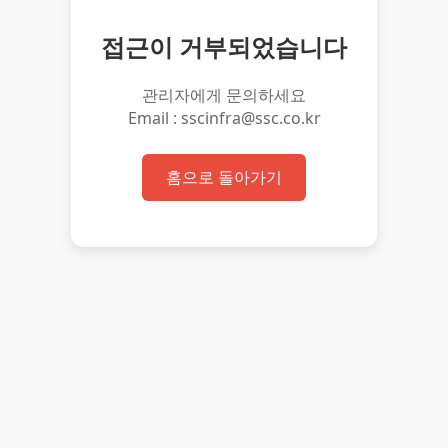
접근이 거부되었습니다
관리자에게 문의하세요
Email : sscinfra@ssc.co.kr
홈으로 돌아가기