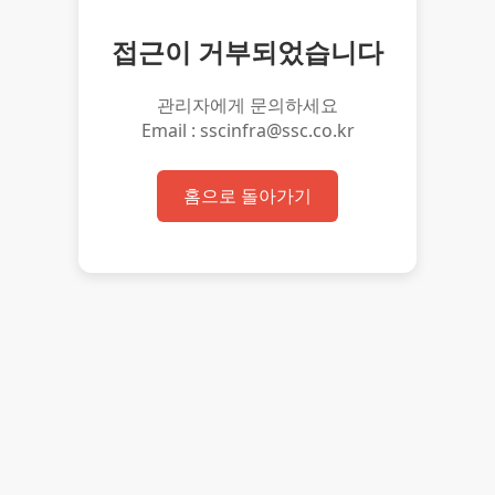
접근이 거부되었습니다
관리자에게 문의하세요
Email : sscinfra@ssc.co.kr
홈으로 돌아가기