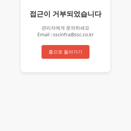
접근이 거부되었습니다
관리자에게 문의하세요
Email : sscinfra@ssc.co.kr
홈으로 돌아가기